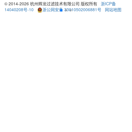
© 2014-2026 杭州辉龙过滤技术有限公司 版权所有
浙ICP备
14040208号-10
浙公网安备 33010502006881号
网站地图