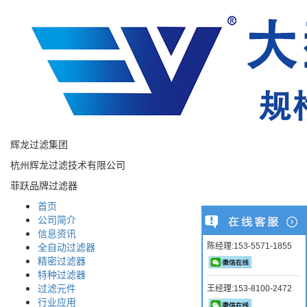
辉龙过滤集团
杭州辉龙过滤技术有限公司
菲跃品牌过滤器
首页
公司简介
信息资讯
全自动过滤器
陈经理:153-5571-1855
精密过滤器
特种过滤器
过滤元件
王经理:153-8100-2472
行业应用