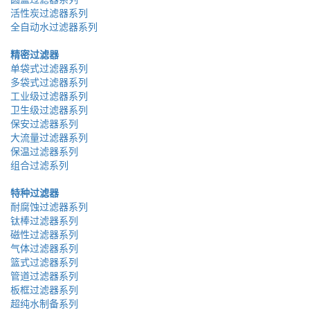
活性炭过滤器系列
全自动水过滤器系列
精密过滤器
单袋式过滤器系列
多袋式过滤器系列
工业级过滤器系列
卫生级过滤器系列
保安过滤器系列
大流量过滤器系列
保温过滤器系列
组合过滤系列
特种过滤器
耐腐蚀过滤器系列
钛棒过滤器系列
磁性过滤器系列
气体过滤器系列
篮式过滤器系列
管道过滤器系列
板框过滤器系列
超纯水制备系列