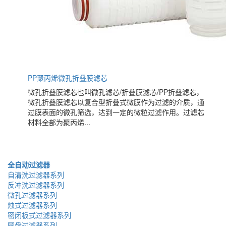
PP聚丙烯微孔折叠膜滤芯
微孔折叠膜滤芯也叫微孔滤芯/折叠膜滤芯/PP折叠滤芯，
微孔折叠膜滤芯以复合型折叠式微膜作为过滤的介质，通
过膜表面的微孔筛选，达到一定的微粒过滤作用。过滤芯
材料全部为聚丙烯...
全自动过滤器
自清洗过滤器系列
反冲洗过滤器系列
微孔过滤器系列
烛式过滤器系列
密闭板式过滤器系列
圆盘过滤器系列