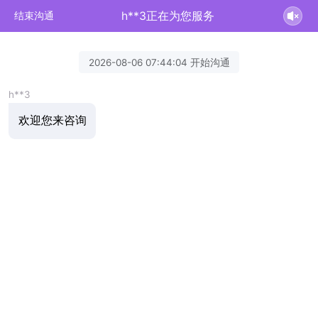
h**3正在为您服务
结束沟通
2026-08-06 07:44:04 开始沟通
h**3
欢迎您来咨询