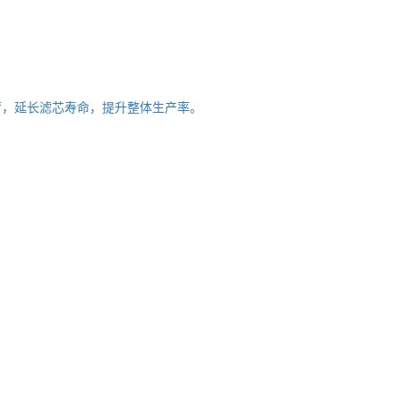
荷，延长滤芯寿命，提升整体生产率。