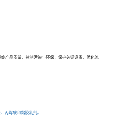
最终产品质量，控制污染与环保，保护关键设备，优化流
胶、丙烯酸和黏胶乳剂。