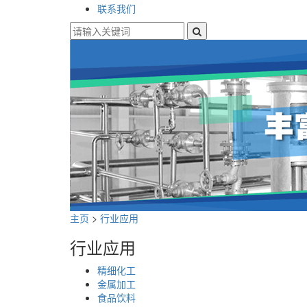
联系我们
主页
>
行业应用
行业应用
精细化工
金属加工
食品饮料