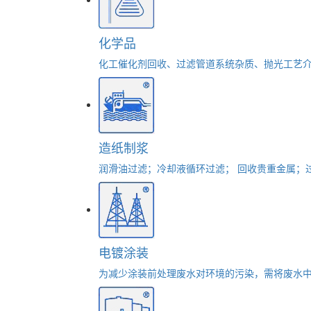
化学品
化工催化剂回收、过滤管道系统杂质、抛光工艺
造纸制浆
润滑油过滤；冷却液循环过滤； 回收贵重金属；
电镀涂装
为减少涂装前处理废水对环境的污染，需将废水