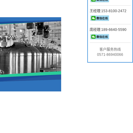
王经理:153-8100-2472
庞经理:189-6640-5590
客户服务热线
0571-86940066