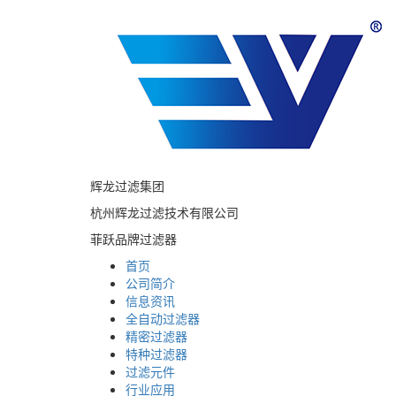
辉龙过滤集团
杭州辉龙过滤技术有限公司
菲跃品牌过滤器
首页
公司简介
信息资讯
全自动过滤器
精密过滤器
特种过滤器
过滤元件
行业应用