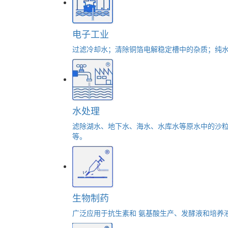
电子工业
过滤冷却水；清除铜箔电解稳定槽中的杂质；纯水
水处理
滤除湖水、地下水、海水、水库水等原水中的沙
等。
生物制药
广泛应用于抗生素和 氨基酸生产、发酵液和培养