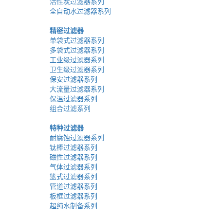
活性炭过滤器系列
全自动水过滤器系列
精密过滤器
单袋式过滤器系列
多袋式过滤器系列
工业级过滤器系列
卫生级过滤器系列
保安过滤器系列
大流量过滤器系列
保温过滤器系列
组合过滤系列
特种过滤器
耐腐蚀过滤器系列
钛棒过滤器系列
磁性过滤器系列
气体过滤器系列
篮式过滤器系列
管道过滤器系列
板框过滤器系列
超纯水制备系列