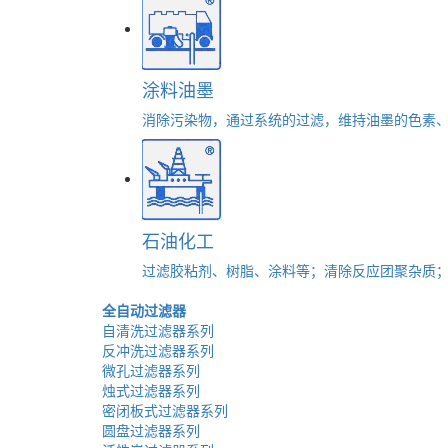
涂料油墨
消除污染物，通过系统的过滤，维持油墨的色素
石油化工
过滤胶粘剂、树脂、涂料等；清除反应团聚杂质
全自动过滤器
自清洗过滤器系列
反冲洗过滤器系列
微孔过滤器系列
烛式过滤器系列
密闭板式过滤器系列
圆盘过滤器系列